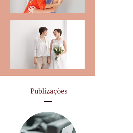
Publizações