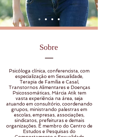
Sobre
Psicóloga clínica, conferencista, com
especialização em Sexualidade,
Terapia de Família e Casal,
Transtornos Alimentares e Doenças
Psicossomáticas, Márcia Atik tem
vasta experiência na área, seja
atuando em consultório, coordenando
grupos, ministrando palestras em
escolas, empresas, associações,
sindicatos, prefeituras e demais
organizações. É membro do Centro de
Estudos e Pesquisas do