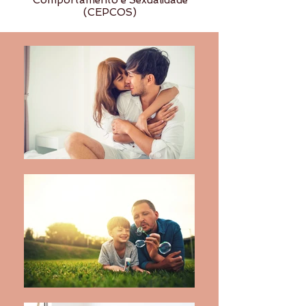
Comportamento e Sexualidade
(CEPCOS)