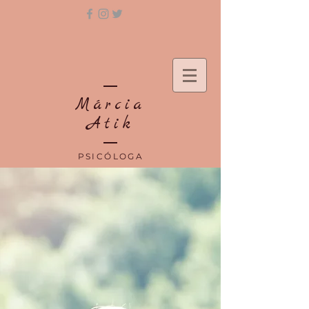
Márcia
Atik
PSICÓLOGA