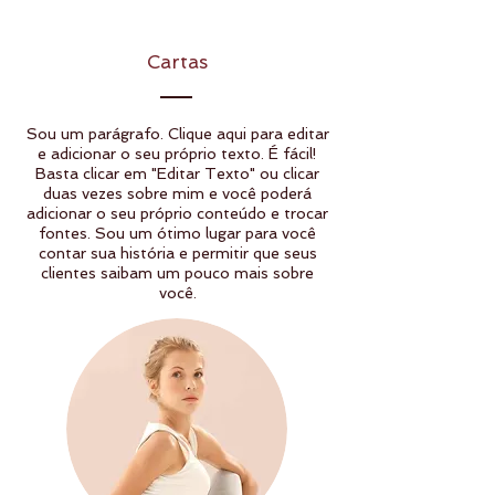
Cartas
Sou um parágrafo. Clique aqui para editar
e adicionar o seu próprio texto. É fácil!
Basta clicar em "Editar Texto" ou clicar
duas vezes sobre mim e você poderá
adicionar o seu próprio conteúdo e trocar
fontes. Sou um ótimo lugar para você
contar sua história e permitir que seus
clientes saibam um pouco mais sobre
você.